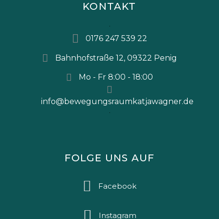
KONTAKT
0176 247 539 22
Bahnhofstraße 12, 09322 Penig
Mo - Fr 8:00 - 18:00
info@bewegungsraumkatjawagner.de
FOLGE UNS AUF
Facebook
Instagram