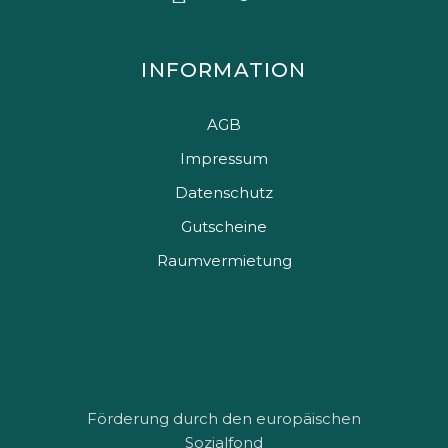
INFORMATION
AGB
Impressum
Datenschutz
Gutscheine
Raumvermietung
Förderung durch den europäischen
Sozialfond