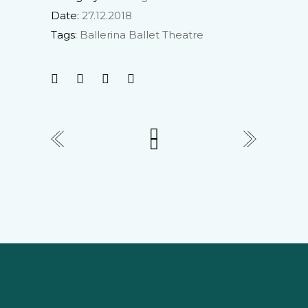
Date:
27.12.2018
Tags:
Ballerina
Ballet
Theatre