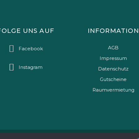
FOLGE UNS AUF
INFORMATION
AGB
Facebook
Impressum
Instagram
Datenschutz
Gutscheine
Raumvermietung