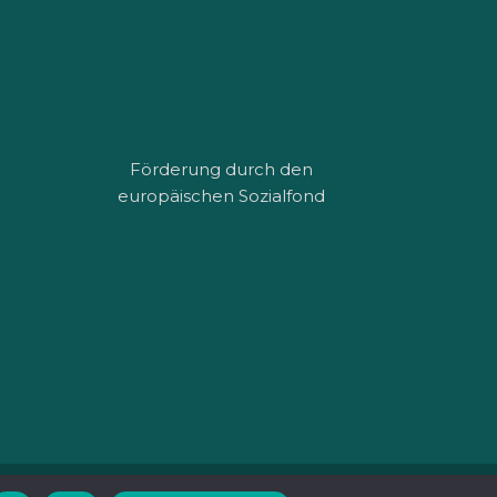
Förderung durch den
europäischen Sozialfond