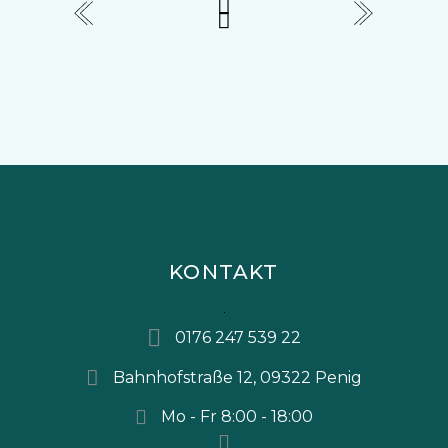
KONTAKT
0176 247 539 22
Bahnhofstraße 12, 09322 Penig
Mo - Fr 8:00 - 18:00