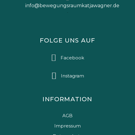
info@bewegungsraumkatjawagner.de
FOLGE UNS AUF
Facebook
Instagram
INFORMATION
AGB
Impressum