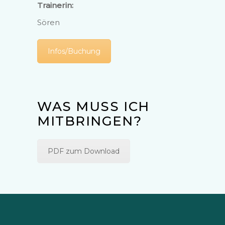
Trainerin:
Sören
Infos/Buchung
WAS MUSS ICH
MITBRINGEN?
PDF zum Download