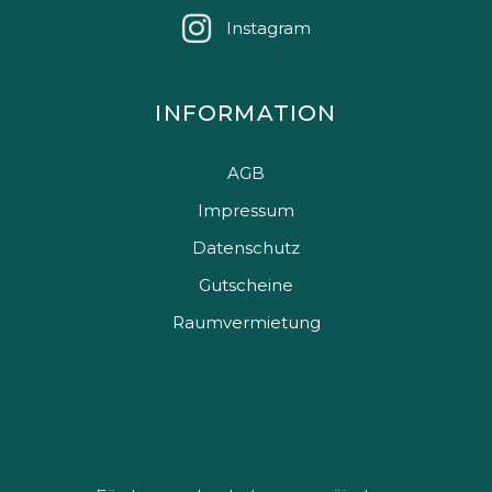
Instagram
INFORMATION
AGB
Impressum
Datenschutz
Gutscheine
Raumvermietung