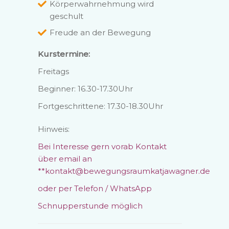
Körperwahrnehmung wird
geschult
Freude an der Bewegung
Kurstermine:
Freitags
Beginner: 16.30-17.30Uhr
Fortgeschrittene: 17.30-18.30Uhr
Hinweis:
Bei Interesse gern vorab Kontakt
über email an
**
kontakt@bewegungsraumkatjawagner.de
oder per Telefon / WhatsApp
Schnupperstunde möglich