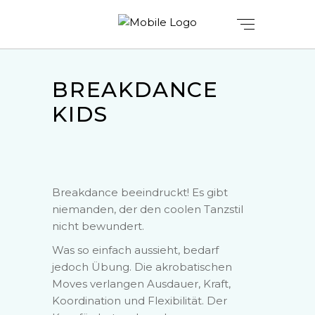
BREAKDANCE
KIDS
Breakdance beeindruckt! Es gibt
niemanden, der den coolen Tanzstil
nicht bewundert.
Was so einfach aussieht, bedarf
jedoch Übung. Die akrobatischen
Moves verlangen Ausdauer, Kraft,
Koordination und Flexibilität. Der