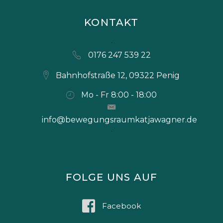
KONTAKT
0176 247 539 22
Bahnhofstraße 12, 09322 Penig
Mo - Fr 8:00 - 18:00
info@bewegungsraumkatjawagner.de
FOLGE UNS AUF
Facebook